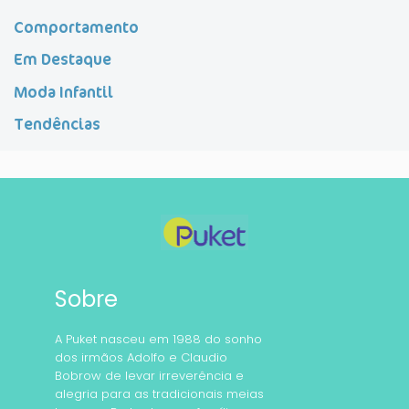
Comportamento
Em Destaque
Moda Infantil
Tendências
Sobre
A Puket nasceu em 1988 do sonho
dos irmãos Adolfo e Claudio
Bobrow de levar irreverência e
alegria para as tradicionais meias