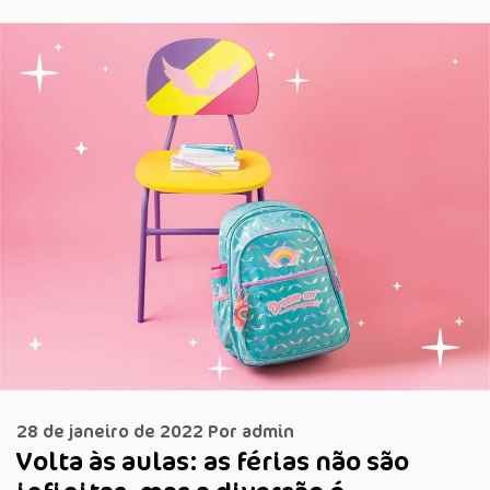
28 de janeiro de 2022
Por
admin
Volta às aulas: as férias não são