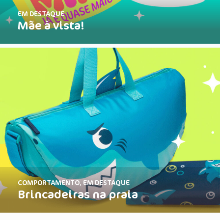
EM DESTAQUE
Mãe à vista!
COMPORTAMENTO
,
EM DESTAQUE
Brincadeiras na praia