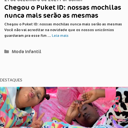
Chegou o Puket ID: nossas mochilas
nunca mais serão as mesmas
Chegou o Puket ID: nossas mochilas nunca mais serão as mesmas
Você não vai acreditar na novidade que os nossos unicórnios
guardaram pra esse fim …
Leia mais
Categorias
Moda Infantil
DESTAQUES