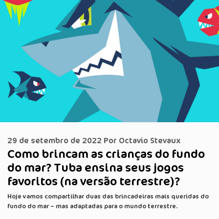
29 de setembro de 2022
Por
Octavio Stevaux
Como brincam as crianças do fundo
do mar? Tuba ensina seus jogos
favoritos (na versão terrestre)?
Hoje vamos compartilhar duas das brincadeiras mais queridas do
fundo do mar – mas adaptadas para o mundo terrestre.