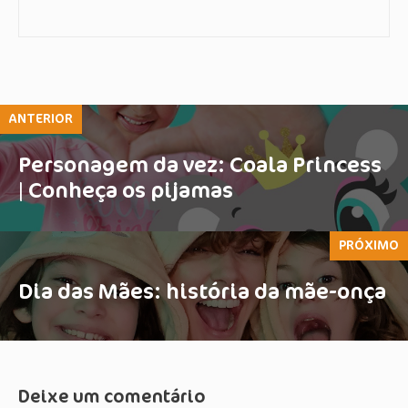
ANTERIOR
Personagem da vez: Coala Princess
| Conheça os pijamas
PRÓXIMO
Dia das Mães: história da mãe-onça
Deixe um comentário