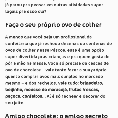
já parou pra pensar em outras atividades super
legais pra esse dia?
Faça o seu próprio ovo de colher
A menos que você seja um profissional da
confeitaria que já recheou dezenas ou centenas de
ovos de colher nessa Páscoa, essa é uma opção
super divertida pras crianças e pra quem gosta de
pôr a mão na massa. Você só precisa de cascas de
ovo de chocolate – vale tanto fazer a sua própria
quanto comprar ovos mais simples no mercado
mesmo – e dos recheios. Vale tudo:
brigadeiro,
beijinho, mousse de maracujá, frutas frescas,
paçoca, confeitos
… Aí é só rechear e decorar do
seu jeito.
Amigo chocolate: o amigo secreto