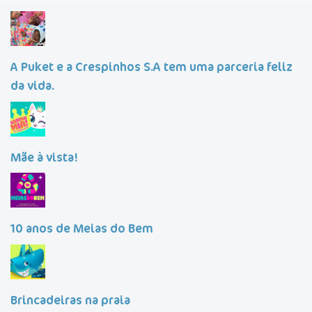
A Puket e a Crespinhos S.A tem uma parceria feliz
da vida.
Mãe à vista!
10 anos de Meias do Bem
Brincadeiras na praia