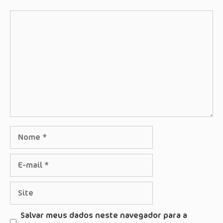
Comentário
Nome
E-
mail
Site
Salvar meus dados neste navegador para a