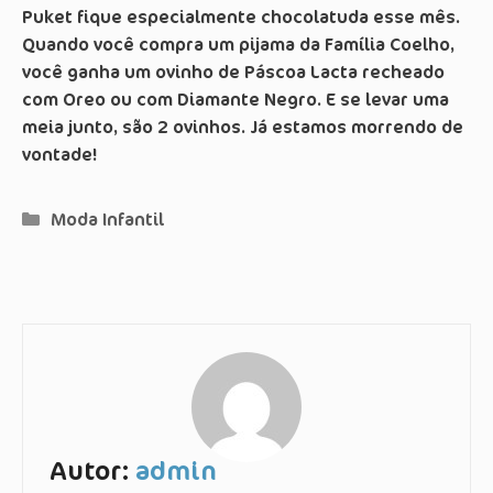
Puket fique especialmente chocolatuda esse mês.
Quando você compra um pijama da Família Coelho,
você ganha um ovinho de Páscoa Lacta recheado
com Oreo ou com Diamante Negro. E se levar uma
meia junto, são 2 ovinhos. Já estamos morrendo de
vontade!
Categorias
Moda Infantil
Autor:
admin