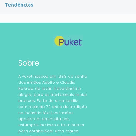
Tendências
Sobre
A Puket nasceu em 1988 do sonho
dos irmãos Adolfo e Claudio
Bobrow de levar irreverência e
alegria para as tradicionais meias
brancas. Parte de uma família
com mais de 70 anos de tradição
na indústria têxtil, os irmãos
apostaram em muita cor,
estampas incríveis e bom humor
para estabelecer uma marca