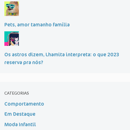
Pets, amor tamanho família
Os astros dizem, Lhamita interpreta: o que 2023
reserva pra nós?
CATEGORIAS
Comportamento
Em Destaque
Moda Infantil