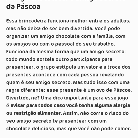
da Páscoa
Essa brincadeira funciona melhor entre os adultos,
mas não deixa de ser bem divertida. Você pode
organizar um amigo chocolate com a família, com
os amigos ou com o pessoal do seu trabalho.
Funciona da mesma forma que um amigo secreto:
todo mundo sorteia outro participante para
presentear, o grupo estipula um valor e a troca dos
presentes acontece com cada pessoa revelando
quem é seu amigo secreto. Mas tudo isso com uma
regra diferente: esse presente é um ovo de Páscoa.
Divertido, né? Uma dica importante para esse jogo
é
avisar para todos caso você tenha alguma alergia
ou restrição alimentar
. Assim, não corre o risco do
seu amigo secreto te presentear com um
chocolate delicioso, mas que você não pode comer.